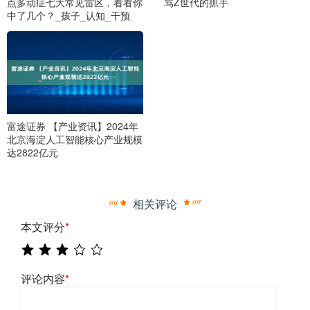
点多动症七大常见雷区，看看你
骂Z世代的抓手
中了几个？_孩子_认知_干预
富途证券 【产业资讯】2024年
北京海淀人工智能核心产业规模
达2822亿元
相关评论
本文评分
*
评论内容
*