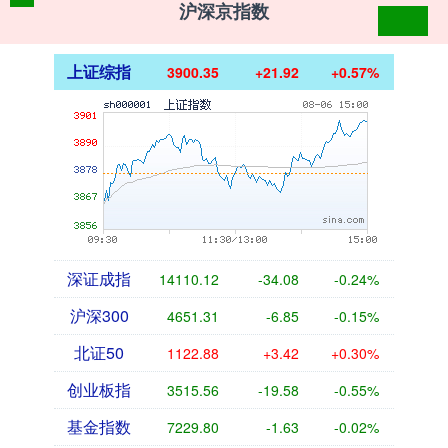
沪深京指数
上证综指
3900.35
+21.92
+0.57%
深证成指
14110.12
-34.08
-0.24%
沪深300
4651.31
-6.85
-0.15%
北证50
1122.88
+3.42
+0.30%
创业板指
3515.56
-19.58
-0.55%
基金指数
7229.80
-1.63
-0.02%