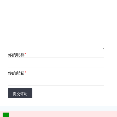
你的昵称
*
你的邮箱
*
提交评论