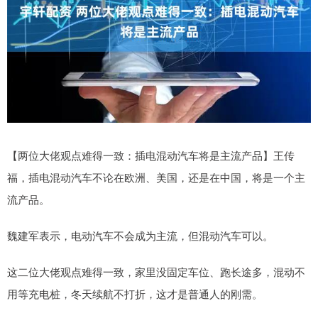
【两位大佬观点难得一致：插电混动汽车将是主流产品】王传
福，插电混动汽车不论在欧洲、美国，还是在中国，将是一个主
流产品。
魏建军表示，电动汽车不会成为主流，但混动汽车可以。
这二位大佬观点难得一致，家里没固定车位、跑长途多，混动不
用等充电桩，冬天续航不打折，这才是普通人的刚需。