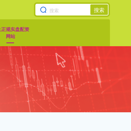
搜索
上正规实盘配资
网站