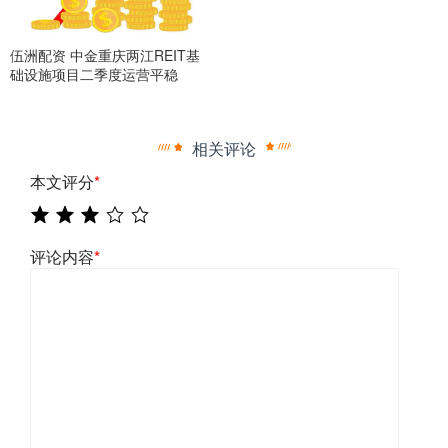
伍洲配资 中金重庆两江REIT基
础设施项目二季度运营平稳
相关评论
本文评分
*
评论内容
*