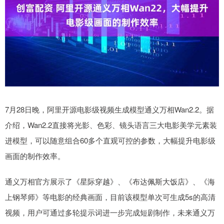
7月28日晚，阿里开源电影级视频生成模型通义万相Wan2.2。据
介绍，Wan2.2直接将光影、色彩、镜头语言三大电影美学元素装
进模型，可以随意组合60多个直观可控的参数，大幅提升电影级
画面的制作效率。
通义万相官方展示了《星际穿越》、《布达佩斯大饭店》、《海
上钢琴师》等电影的经典画面，目前该模型单次可生成5s的高清
视频，用户可通过多轮提示词进一步完成短剧制作，未来通义万