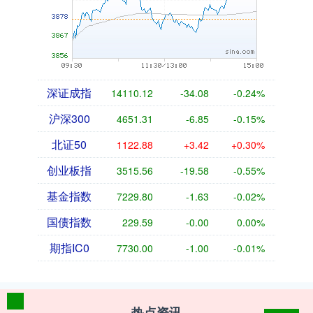
深证成指
14110.12
-34.08
-0.24%
沪深300
4651.31
-6.85
-0.15%
北证50
1122.88
+3.42
+0.30%
创业板指
3515.56
-19.58
-0.55%
基金指数
7229.80
-1.63
-0.02%
国债指数
229.59
-0.00
0.00%
期指IC0
7730.00
-1.00
-0.01%
热点资讯