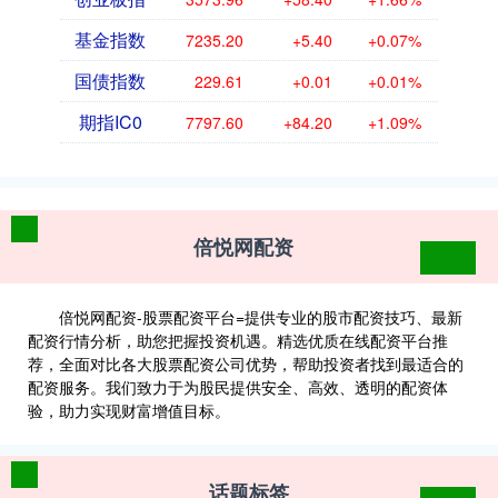
基金指数
7235.20
+5.40
+0.07%
国债指数
229.61
+0.01
+0.01%
期指IC0
7797.60
+84.20
+1.09%
倍悦网配资
倍悦网配资-股票配资平台=提供专业的股市配资技巧、最新
配资行情分析，助您把握投资机遇。精选优质在线配资平台推
荐，全面对比各大股票配资公司优势，帮助投资者找到最适合的
配资服务。我们致力于为股民提供安全、高效、透明的配资体
验，助力实现财富增值目标。
话题标签