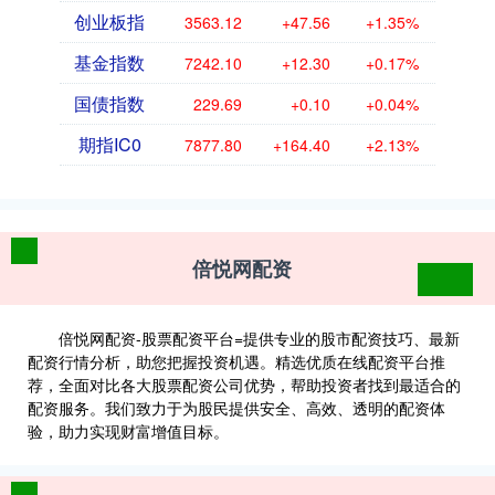
创业板指
3563.12
+47.56
+1.35%
基金指数
7242.10
+12.30
+0.17%
国债指数
229.69
+0.10
+0.04%
期指IC0
7877.80
+164.40
+2.13%
倍悦网配资
倍悦网配资-股票配资平台=提供专业的股市配资技巧、最新
配资行情分析，助您把握投资机遇。精选优质在线配资平台推
荐，全面对比各大股票配资公司优势，帮助投资者找到最适合的
配资服务。我们致力于为股民提供安全、高效、透明的配资体
验，助力实现财富增值目标。