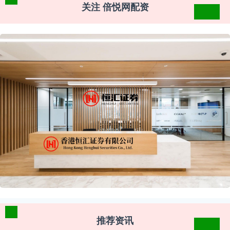
关注 倍悦网配资
推荐资讯