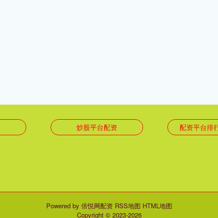
台
炒股平台配资
配资平台排
Powered by
倍悦网配资
RSS地图
HTML地图
Copyright
© 2023-2026