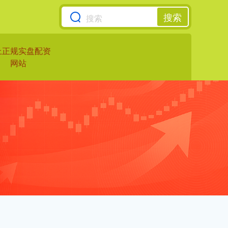
搜索
上正规实盘配资
网站