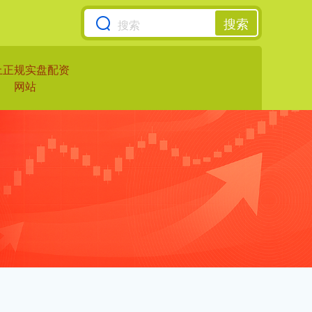
搜索
上正规实盘配资
网站