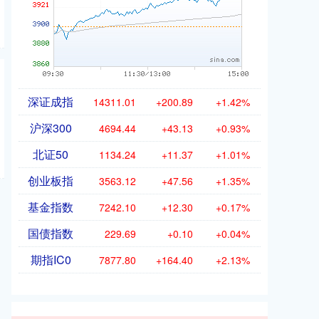
深证成指
14311.01
+200.89
+1.42%
沪深300
4694.44
+43.13
+0.93%
北证50
1134.24
+11.37
+1.01%
创业板指
3563.12
+47.56
+1.35%
基金指数
7242.10
+12.30
+0.17%
国债指数
229.69
+0.10
+0.04%
期指IC0
7877.80
+164.40
+2.13%