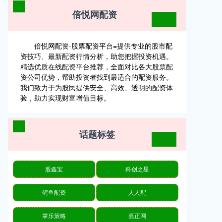
倍悦网配资
倍悦网配资-股票配资平台=提供专业的股市配
资技巧、最新配资行情分析，助您把握投资机遇。
精选优质在线配资平台推荐，全面对比各大股票配
资公司优势，帮助投资者找到最适合的配资服务。
我们致力于为股民提供安全、高效、透明的配资体
验，助力实现财富增值目标。
话题标签
股鑫宝
科创之星
鳄鱼配资
人人配
掌乐策略
嘉正网