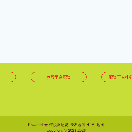
台
炒股平台配资
配资平台排
Powered by
倍悦网配资
RSS地图
HTML地图
Copyright
© 2023-2026